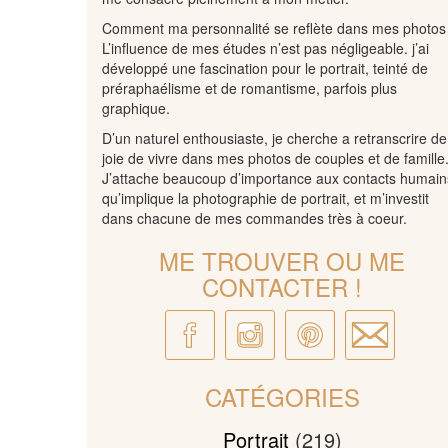
Comment ma personnalité se reflète dans mes photos
L’influence de mes études n’est pas négligeable. j’ai
développé une fascination pour le portrait, teinté de
préraphaélisme et de romantisme, parfois plus
graphique.
D’un naturel enthousiaste, je cherche a retranscrire de
joie de vivre dans mes photos de couples et de famille
J’attache beaucoup d’importance aux contacts humain
qu’implique la photographie de portrait, et m’investit
dans chacune de mes commandes très à coeur.
ME TROUVER OU ME
CONTACTER !
CATÉGORIES
Portrait
(219)