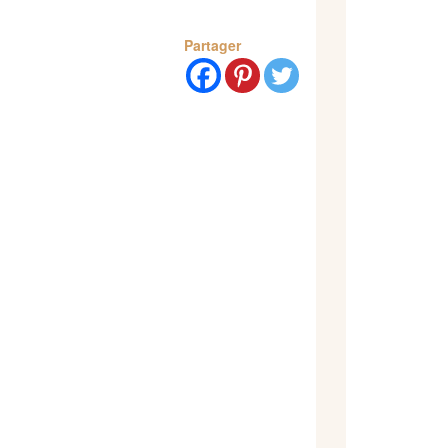
Partager