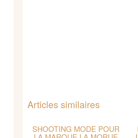
Articles similaires
SHOOTING MODE POUR
LA MARQUE LA MORUE