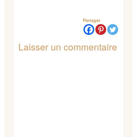
Partager
Laisser un commentaire