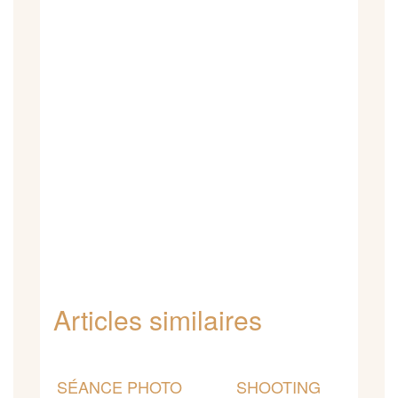
Articles similaires
SÉANCE PHOTO
SHOOTING