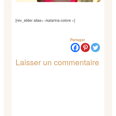
[rev_slider alias= »katarina-colore »]
Partager
Laisser un commentaire