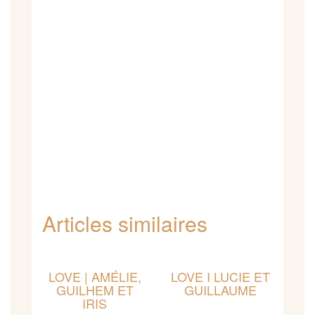
Articles similaires
LOVE | AMÉLIE,
LOVE I LUCIE ET
GUILHEM ET
GUILLAUME
IRIS