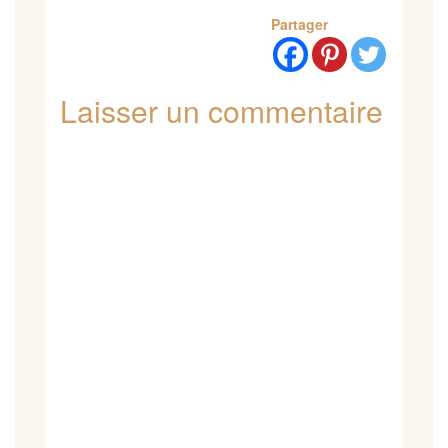
Partager
Laisser un commentaire