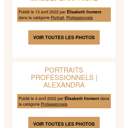
Publié le
13 avril 2022
par
Élisabeth froment
dans la catégorie
Portrait
,
Professionnels
VOIR TOUTES LES PHOTOS
PORTRAITS
PROFESSIONNELS |
ALEXANDRA
Publié le
4 avril 2022
par
Élisabeth froment
dans
la catégorie
Professionnels
VOIR TOUTES LES PHOTOS