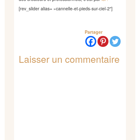
[rev_slider alias= »cannelle-et-pieds-sur-ciel-2″]
Partager
Laisser un commentaire