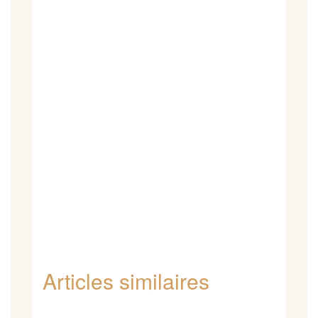
Articles similaires