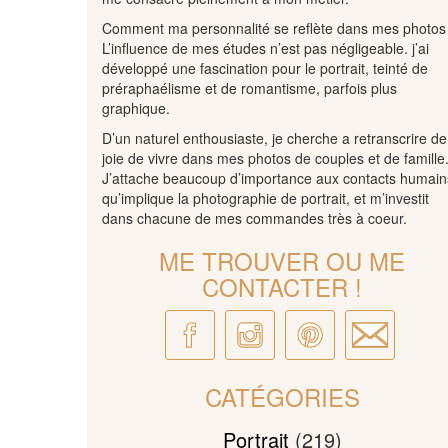
Comment ma personnalité se reflète dans mes photos
L’influence de mes études n’est pas négligeable. j’ai
développé une fascination pour le portrait, teinté de
préraphaélisme et de romantisme, parfois plus
graphique.
D’un naturel enthousiaste, je cherche a retranscrire de
joie de vivre dans mes photos de couples et de famille
J’attache beaucoup d’importance aux contacts humain
qu’implique la photographie de portrait, et m’investit
dans chacune de mes commandes très à coeur.
ME TROUVER OU ME
CONTACTER !
CATÉGORIES
Portrait
(219)