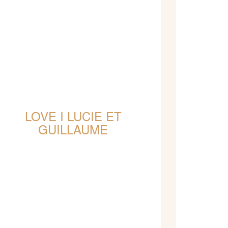
LOVE I LUCIE ET
GUILLAUME