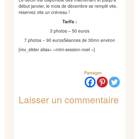
début janvier, le mois de décembre se remplit vite,
réservez vite un créneau !
Tarifs :
3 photos – 50 euros
7 photos – 90 eurosSéances de 30mn environ
[rev_slider alias= »mini-session-noel »]
Partager
Laisser un commentaire