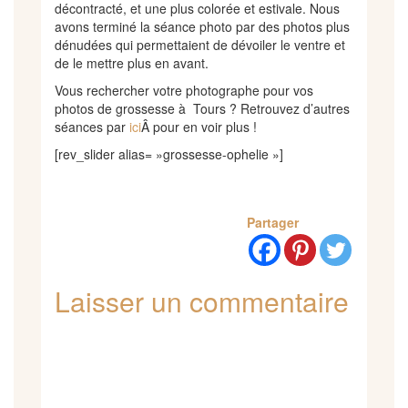
décontracté, et une plus colorée et estivale. Nous
avons terminé la séance photo par des photos plus
dénudées qui permettaient de dévoiler le ventre et
de le mettre plus en avant.
Vous rechercher votre photographe pour vos
photos de grossesse à Tours ? Retrouvez d’autres
séances par
ici
Â pour en voir plus !
[rev_slider alias= »grossesse-ophelie »]
Partager
Laisser un commentaire