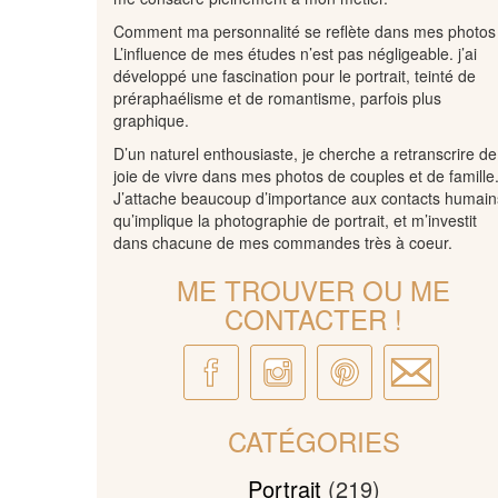
Comment ma personnalité se reflète dans mes photos
L’influence de mes études n’est pas négligeable. j’ai
développé une fascination pour le portrait, teinté de
préraphaélisme et de romantisme, parfois plus
graphique.
D’un naturel enthousiaste, je cherche a retranscrire de
joie de vivre dans mes photos de couples et de famille
J’attache beaucoup d’importance aux contacts humain
qu’implique la photographie de portrait, et m’investit
dans chacune de mes commandes très à coeur.
ME TROUVER OU ME
CONTACTER !
CATÉGORIES
Portrait
(219)