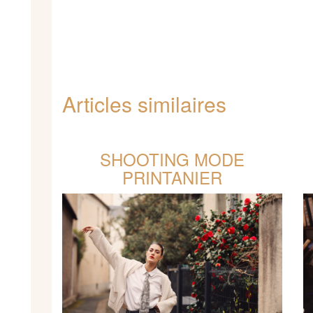
Articles similaires
SHOOTING MODE
PRINTANIER