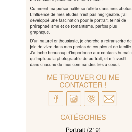
Comment ma personnalité se reflète dans mes photos
L’influence de mes études n’est pas négligeable. j’ai
développé une fascination pour le portrait, teinté de
préraphaélisme et de romantisme, parfois plus
graphique.
D’un naturel enthousiaste, je cherche a retranscrire de
joie de vivre dans mes photos de couples et de famille
J’attache beaucoup d’importance aux contacts humain
qu’implique la photographie de portrait, et m’investit
dans chacune de mes commandes très à coeur.
ME TROUVER OU ME
CONTACTER !
CATÉGORIES
Portrait
(219)