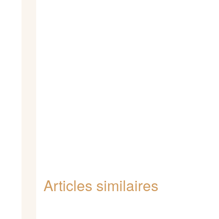
Articles similaires