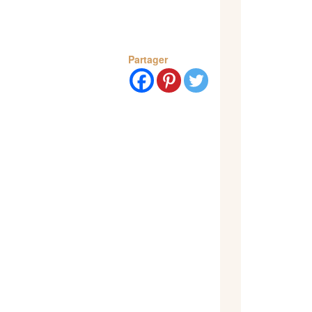
Partager