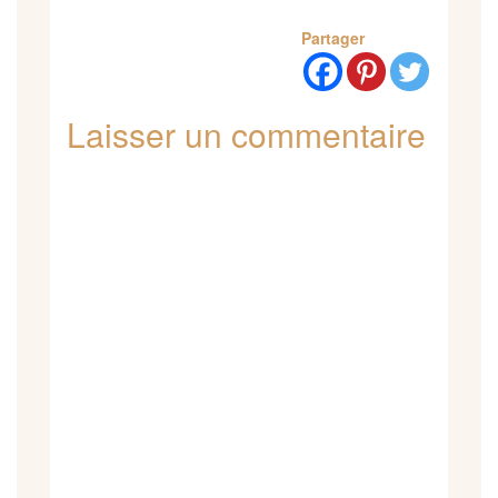
Partager
Laisser un commentaire