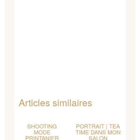
Articles similaires
SHOOTING
PORTRAIT | TEA
MODE
TIME DANS MON
PRINTANIER
SALON