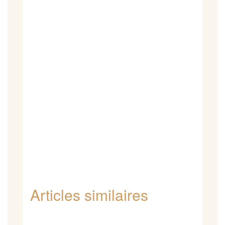
Articles similaires