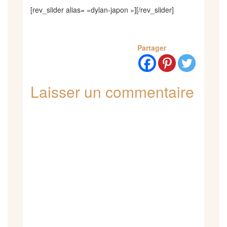
[rev_slider alias= »dylan-japon »][/rev_slider]
Partager
Laisser un commentaire