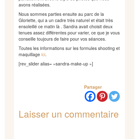
avons réalisées.
Nous sommes parties ensuite au parc de la
Gloriette, qui a un cadre très naturel et était très
ensoleillé ce matin là . Sandra avait choisit deux
tenues assez différentes pour varier, ce que je vous
conseille toujours de faire pour vos séances.
Toutes les informations sur les formules shooting et
maquillage
ici
.
[rev_slider alias= »sandra-make-up »]
Partager
Laisser un commentaire