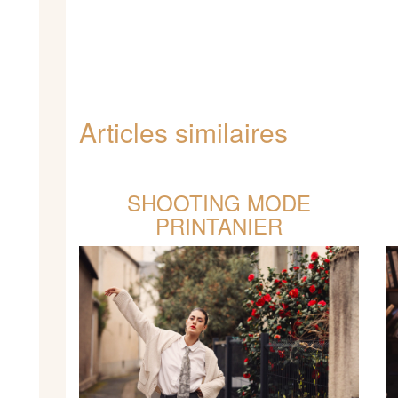
Articles similaires
SHOOTING MODE
PRINTANIER