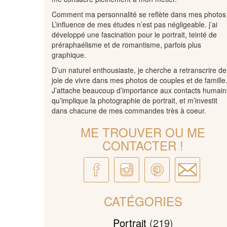
Comment ma personnalité se reflète dans mes photos
L’influence de mes études n’est pas négligeable. j’ai
développé une fascination pour le portrait, teinté de
préraphaélisme et de romantisme, parfois plus
graphique.
D’un naturel enthousiaste, je cherche a retranscrire de
joie de vivre dans mes photos de couples et de famille
J’attache beaucoup d’importance aux contacts humain
qu’implique la photographie de portrait, et m’investit
dans chacune de mes commandes très à coeur.
ME TROUVER OU ME
CONTACTER !
CATÉGORIES
Portrait
(219)