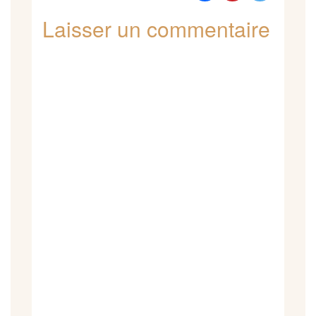
Laisser un commentaire