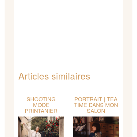
Articles similaires
SHOOTING
PORTRAIT | TEA
MODE
TIME DANS MON
PRINTANIER
SALON