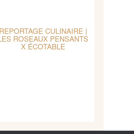
REPORTAGE CULINAIRE |
LES ROSEAUX PENSANTS
X ÉCOTABLE