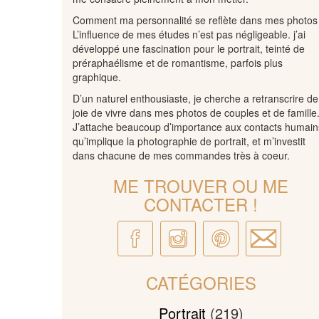
Comment ma personnalité se reflète dans mes photos
L’influence de mes études n’est pas négligeable. j’ai
développé une fascination pour le portrait, teinté de
préraphaélisme et de romantisme, parfois plus
graphique.
D’un naturel enthousiaste, je cherche a retranscrire de
joie de vivre dans mes photos de couples et de famille
J’attache beaucoup d’importance aux contacts humain
qu’implique la photographie de portrait, et m’investit
dans chacune de mes commandes très à coeur.
ME TROUVER OU ME
CONTACTER !
CATÉGORIES
Portrait
(219)