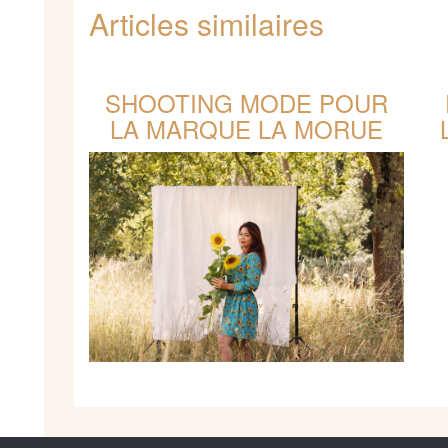
Articles similaires
SHOOTING MODE POUR
LA MARQUE LA MORUE